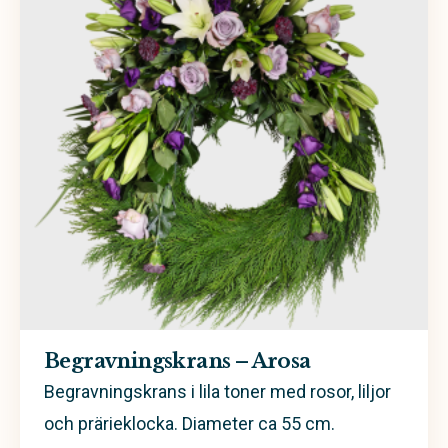
Begravningskrans – Arosa
Begravningskrans i lila toner med rosor, liljor
och prärieklocka. Diameter ca 55 cm.