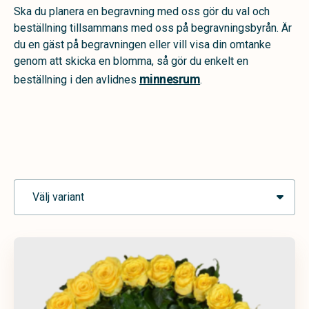
Ska du planera en begravning med oss gör du val och
beställning tillsammans med oss på begravningsbyrån. Är
du en gäst på begravningen eller vill visa din omtanke
genom att skicka en blomma, så gör du enkelt en
minnesrum
beställning i den avlidnes
.
Välj variant
Urndekoration
Handbukett
Hjärta