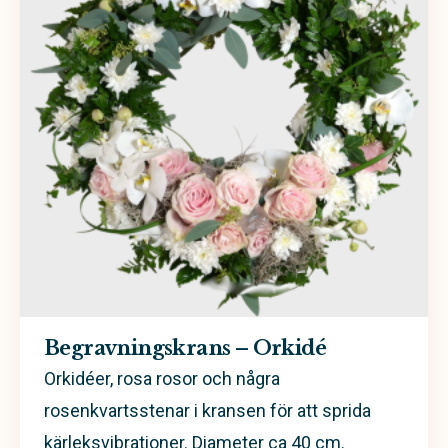
Begravningskrans – Orkidé
Orkidéer, rosa rosor och några
rosenkvartsstenar i kransen för att sprida
kärleksvibrationer. Diameter ca 40 cm.