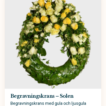
Begravningskrans – Solen
Begravningskrans med gula och ljusgula