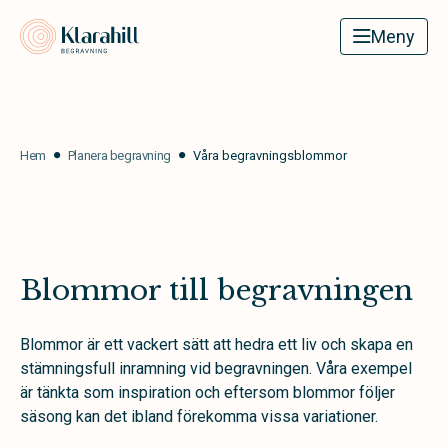
Klarahill
Meny
Hem
Planera begravning
Våra begravningsblommor
Blommor till begravningen
Blommor är ett vackert sätt att hedra ett liv och skapa en
stämningsfull inramning vid begravningen. Våra exempel
är tänkta som inspiration och eftersom blommor följer
säsong kan det ibland förekomma vissa variationer.