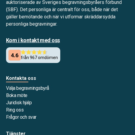
auktoriserade av Sveriges begravningsbyråers förbund
(SBF). Det personliga är centralt för oss, både när det
gäller bemötande och när vi utformar skräddarsydda
personliga begravningar.
Kom i kontakt med oss
Kontakta oss
Välja begravningsbyrå
Boka möte
Juridisk hjälp
Ring oss
Frågor och svar
Tjänster