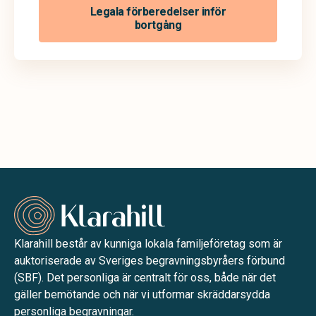
Legala förberedelser inför
bortgång
Klarahill består av kunniga lokala familjeföretag som är
auktoriserade av Sveriges begravningsbyråers förbund
(SBF). Det personliga är centralt för oss, både när det
gäller bemötande och när vi utformar skräddarsydda
personliga begravningar.