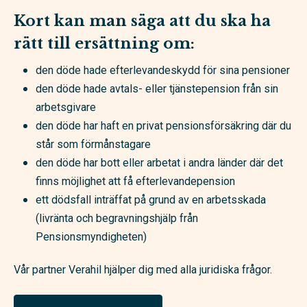
Kort kan man säga att du ska ha
rätt till ersättning om:
den döde hade efterlevandeskydd för sina pensioner
den döde hade
avtals- eller tjänstepension från sin
arbetsgivare
den döde har haft en privat pensionsförsäkring där du
står som förmånstagare
den döde har bott eller arbetat i andra länder där det
finns möjlighet att få efterlevandepension
ett dödsfall inträffat på grund av en arbetsskada
(livränta och begravningshjälp från
Pensionsmyndigheten)
Vår partner Verahil hjälper dig med alla juridiska frågor.