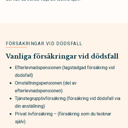
FÖRSÄKRINGAR VID DÖDSFALL
Vanliga försäkringar vid dödsfall
Efterlevnadspensionen (lagstadgad försäkring vid
dödsfall)
Omställningspensionen (del av
efterlevnadspensionen)
Tjänstegrupplivförsäkring (försäkring vid dödsfall via
din anställning)
Privat livförsäkring – (försäkring som du tecknar
själv)