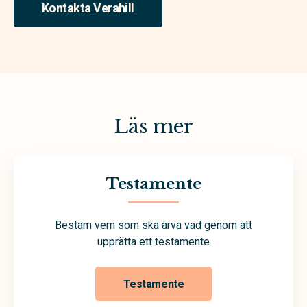
Kontakta Verahill
Läs mer
Testamente
Bestäm vem som ska ärva vad genom att
upprätta ett testamente
Testamente