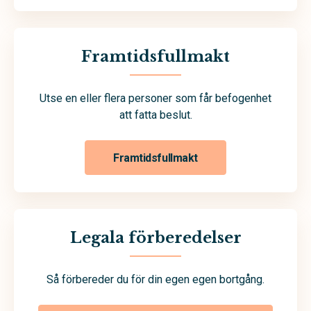
Framtidsfullmakt
Utse en eller flera personer som får befogenhet
att fatta beslut.
Framtidsfullmakt
Legala förberedelser
Så förbereder du för din egen egen bortgång.