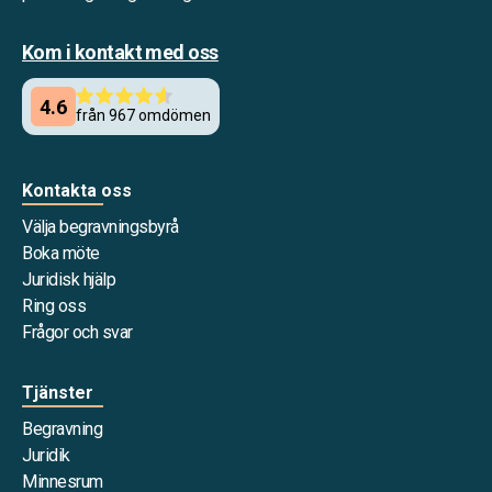
Kom i kontakt med oss
Kontakta oss
Välja begravningsbyrå
Boka möte
Juridisk hjälp
Ring oss
Frågor och svar
Tjänster
Begravning
Juridik
Minnesrum