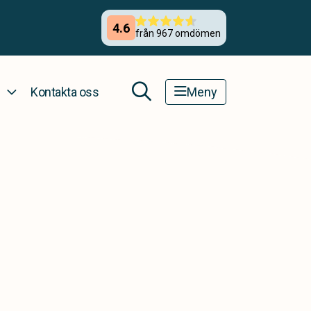
Kontakta oss
Meny