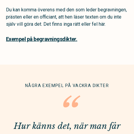
Du kan komma överens med den som leder begravningen,
prästen eller en officiant, att hen läser texten om du inte
själv vill göra det. Det finns inga rätt eller fel här.
Exempel på begravningsdikter.
NÅGRA EXEMPEL PÅ VACKRA DIKTER
“
Hur känns det, när man får