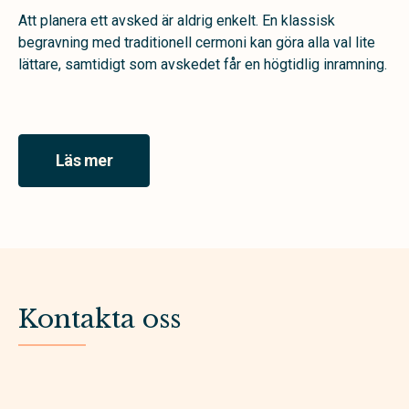
Att planera ett avsked är aldrig enkelt. En klassisk
begravning med traditionell cermoni kan göra alla val lite
lättare, samtidigt som avskedet får en högtidlig inramning.
Läs mer
Kontakta oss