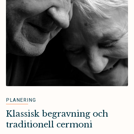
PLANERING
Klassisk begravning och
traditionell cermoni