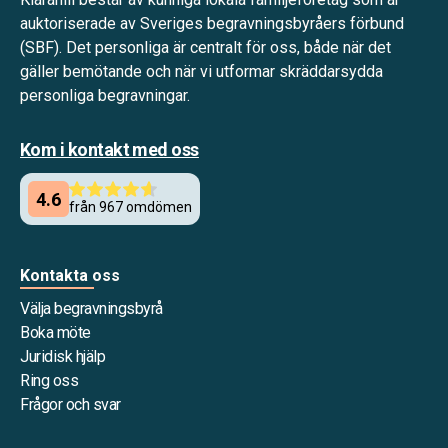
auktoriserade av Sveriges begravningsbyråers förbund
(SBF). Det personliga är centralt för oss, både när det
gäller bemötande och när vi utformar skräddarsydda
personliga begravningar.
Kom i kontakt med oss
Kontakta oss
Välja begravningsbyrå
Boka möte
Juridisk hjälp
Ring oss
Frågor och svar