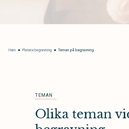
Hem
Planera begravning
Teman på begravning
TEMAN
Olika teman vi