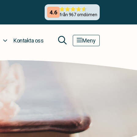
Kontakta oss
Meny