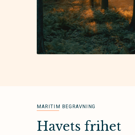
MARITIM BEGRAVNING
Havets frihet