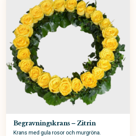
Begravningskrans – Zitrin
Krans med gula rosor och murgröna.