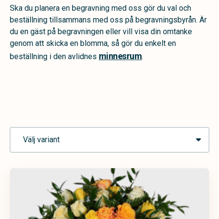
Ska du planera en begravning med oss gör du val och
beställning tillsammans med oss på begravningsbyrån. Är
du en gäst på begravningen eller vill visa din omtanke
genom att skicka en blomma, så gör du enkelt en
minnesrum
beställning i den avlidnes
.
Välj variant
Urndekoration
Handbukett
Hjärta