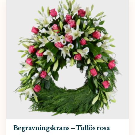
Begravningskrans – Tidlös rosa