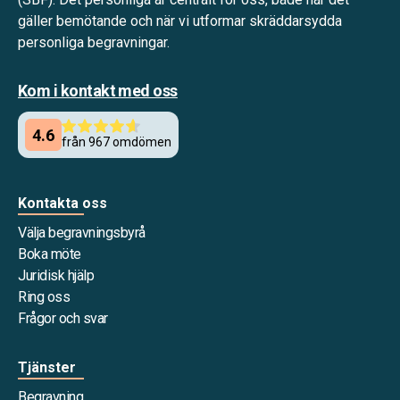
gäller bemötande och när vi utformar skräddarsydda
personliga begravningar.
Kom i kontakt med oss
Kontakta oss
Välja begravningsbyrå
Boka möte
Juridisk hjälp
Ring oss
Frågor och svar
Tjänster
Begravning