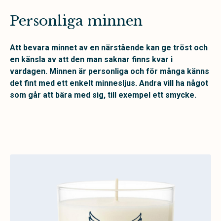
Personliga minnen
Att bevara minnet av en närstående kan ge tröst och
en känsla av att den man saknar finns kvar i
vardagen.
Minnen är personliga och för många känns
det fint med ett enkelt minnesljus. Andra vill ha något
som går att bära med sig, till exempel ett smycke.