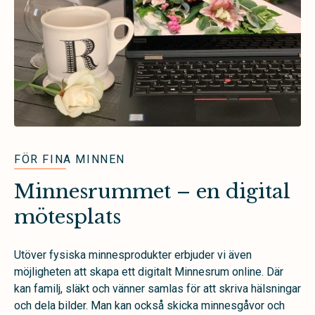
FÖR FINA MINNEN
Minnesrummet – en digital
mötesplats
Utöver fysiska minnesprodukter erbjuder vi även
möjligheten att skapa ett digitalt Minnesrum online. Där
kan familj, släkt och vänner samlas för att skriva hälsningar
och dela bilder. Man kan också skicka minnesgåvor och