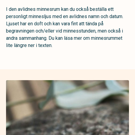
I den avlidnes minnesrum kan du också beställa ett
personligt minnesljus med en avlidnes namn och datum.
Ljuset har en doft och kan vara fint att tända på
begravningen och/eller vid minnesstunden, men också i
andra sammanhang. Du kan läsa mer om minnesrummet
lite längre ner i texten.