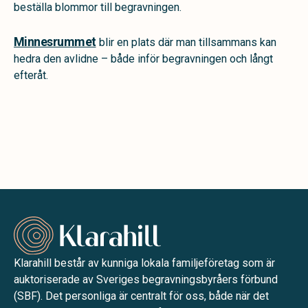
beställa blommor till begravningen.
Minnesrummet
blir en plats där man tillsammans kan
hedra den avlidne – både inför begravningen och långt
efteråt.
Klarahill består av kunniga lokala familjeföretag som är
auktoriserade av Sveriges begravningsbyråers förbund
(SBF). Det personliga är centralt för oss, både när det