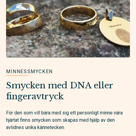
MINNESSMYCKEN
Smycken med DNA eller
fingeravtryck
För den som vill bära med sig ett personligt minne nära
hjärtat finns smycken som skapas med hjälp av den
avlidnes unika kännetecken.