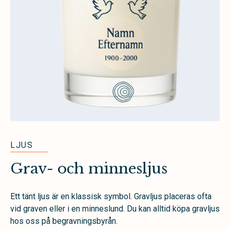
LJUS
Grav- och minnesljus
Ett tänt ljus är en klassisk symbol. Gravljus placeras ofta
vid graven eller i en minneslund. Du kan alltid köpa gravljus
hos oss på begravningsbyrån.