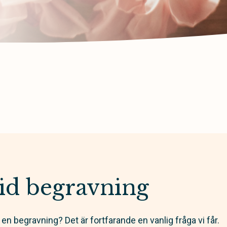
vid begravning
 en begravning? Det är fortfarande en vanlig fråga vi får.