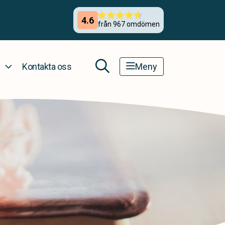
Kontakta oss
Meny