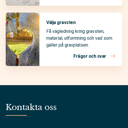
Välja gravsten
Få vägledning kring gravsten,
material, utformning och vad som
gäller på gravplatsen.
Frågor och svar
Kontakta oss