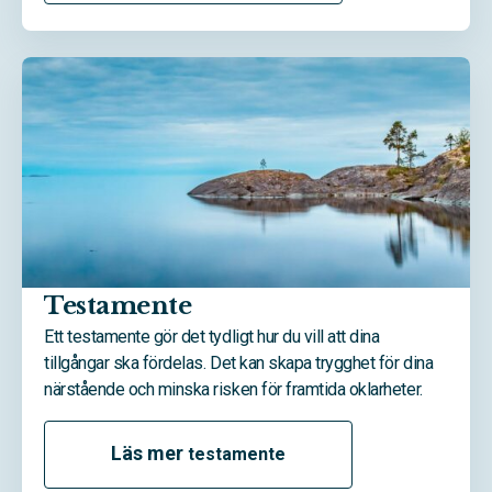
Testamente
Ett testamente gör det tydligt hur du vill att dina
tillgångar ska fördelas. Det kan skapa trygghet för dina
närstående och minska risken för framtida oklarheter.
Läs mer
testamente