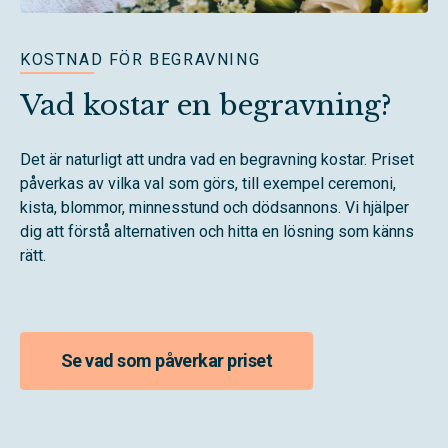
KOSTNAD FÖR BEGRAVNING
Vad kostar en begravning?
Det är naturligt att undra vad en begravning kostar. Priset
påverkas av vilka val som görs, till exempel ceremoni,
kista, blommor, minnesstund och dödsannons. Vi hjälper
dig att förstå alternativen och hitta en lösning som känns
rätt.
Se vad som påverkar priset