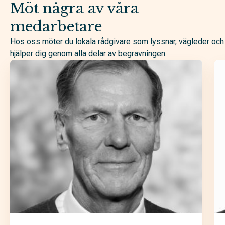
Möt några av våra
medarbetare
Hos oss möter du lokala rådgivare som lyssnar, vägleder och
hjälper dig genom alla delar av begravningen.