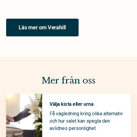
Läs mer om Verahill
Mer från oss
Välja kista eller urna
Få vägledning kring olika alternativ
och hur valet kan spegla den
avlidnes personlighet.