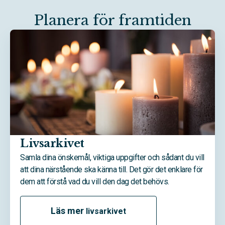
Planera för framtiden
Livsarkivet
Samla dina önskemål, viktiga uppgifter och sådant du vill
att dina närstående ska känna till. Det gör det enklare för
dem att förstå vad du vill den dag det behövs.
Läs mer
livsarkivet