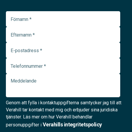
Genom att fylla i kontaktuppgifterna samtycker jag till att
Verahill tar kontakt med mig och erbjuder sina juridiska
tjänster. Läs mer om hur Verahill behandlar
Verahills integritetspolicy
personuppgifter i