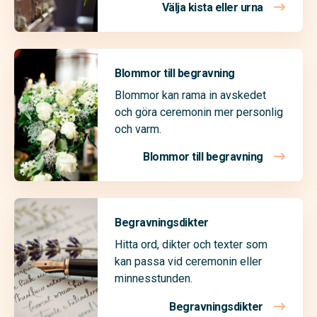
Välja kista eller urna
Blommor till begravning
Blommor kan rama in avskedet
och göra ceremonin mer personlig
och varm.
Blommor till begravning
Begravningsdikter
Hitta ord, dikter och texter som
kan passa vid ceremonin eller
minnesstunden.
Begravningsdikter