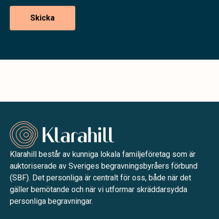
Klarahill består av kunniga lokala familjeföretag som är
auktoriserade av Sveriges begravningsbyråers förbund
(SBF). Det personliga är centralt för oss, både när det
gäller bemötande och när vi utformar skräddarsydda
personliga begravningar.