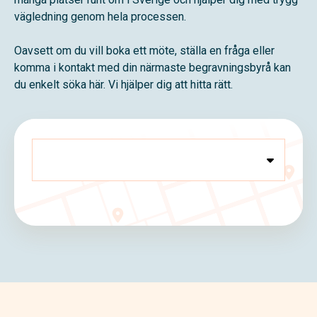
vägledning genom hela processen.
Oavsett om du vill boka ett möte, ställa en fråga eller
komma i kontakt med din närmaste begravningsbyrå kan
du enkelt söka här. Vi hjälper dig att hitta rätt.