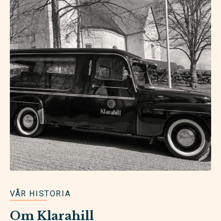
VÅR HISTORIA
Om Klarahill