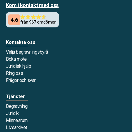
Kom i kontakt med oss
Kontakta oss
Välja begravningsbyrå
Boka möte
Juridisk hjälp
Ring oss
Frågor och svar
Tjänster
Begravning
Juridik
Minnesrum
Livsarkivet