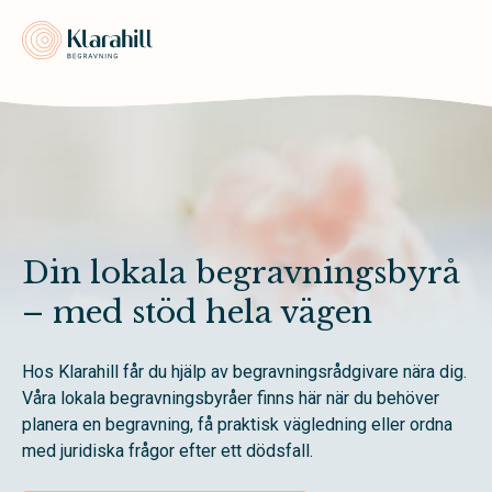
Klarahill
Din lokala begravningsbyrå
– med stöd hela vägen
Hos Klarahill får du hjälp av begravningsrådgivare nära dig.
Våra lokala begravningsbyråer finns här när du behöver
planera en begravning, få praktisk vägledning eller ordna
med juridiska frågor efter ett dödsfall.