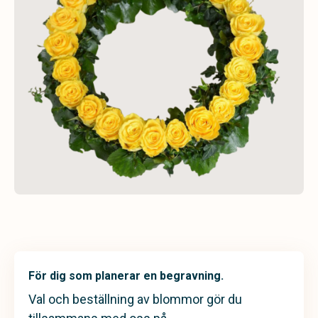
För dig som planerar en begravning.
Val och beställning av blommor gör du