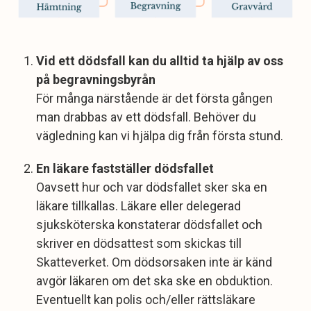
Vid ett dödsfall kan du alltid ta hjälp av oss
på begravningsbyrån
För många närstående är det första gången
man drabbas av ett dödsfall. Behöver du
vägledning kan vi hjälpa dig från första stund.
En läkare fastställer dödsfallet
Oavsett hur och var dödsfallet sker ska en
läkare tillkallas. Läkare eller delegerad
sjuksköterska konstaterar dödsfallet och
skriver en dödsattest som skickas till
Skatteverket. Om dödsorsaken inte är känd
avgör läkaren om det ska ske en obduktion.
Eventuellt kan polis och/eller rättsläkare