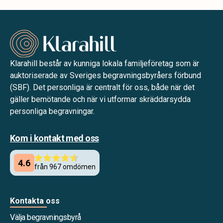
Klarahill består av kunniga lokala familjeföretag som är
auktoriserade av Sveriges begravningsbyråers förbund
(SBF). Det personliga är centralt för oss, både när det
gäller bemötande och när vi utformar skräddarsydda
personliga begravningar.
Kom i kontakt med oss
Kontakta oss
Välja begravningsbyrå