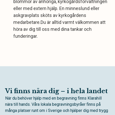
blommor av anhöriga, kyrkogårdsförvaltningen
eller med extern hjälp. En minneslund eller
askgravplats sköts av kyrkogårdens
medarbetare.Du är alltid varmt välkommen att
höra av dig till oss med dina tankar och
funderingar.
Vi finns nära dig – i hela landet
När du behöver hjälp med en begravning finns Klarahill
nära till hands. Våra lokala begravningsbyråer finns på
många platser runt om i Sverige och hjälper dig med trygg