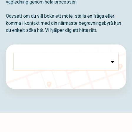
vägledning genom hela processen.
Oavsett om du vill boka ett möte, ställa en fråga eller
komma i kontakt med din närmaste begravningsbyrå kan
du enkelt söka här. Vi hjälper dig att hitta rätt.