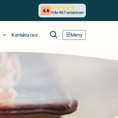
Kontakta oss
Meny