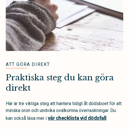
ATT GÖRA DIREKT
Praktiska steg du kan göra
direkt
Här är tre viktiga steg att hantera tidigt åt dödsboet för att
minska oron och undvika ovälkomna överraskningar. Du
vår checklista vid dödsfall
kan också läsa mer i
.