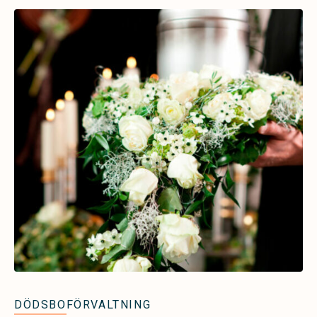
DÖDSBOFÖRVALTNING