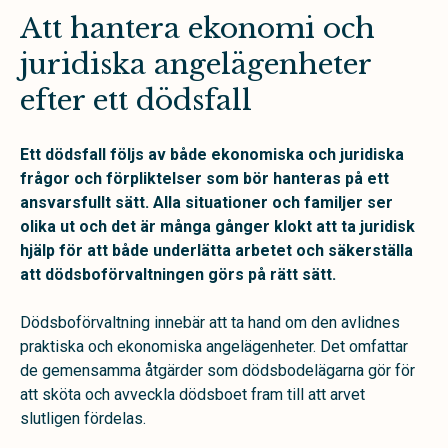
Att hantera ekonomi och
juridiska angelägenheter
efter ett dödsfall
Ett dödsfall följs av både ekonomiska och juridiska
frågor och förpliktelser som bör hanteras på ett
ansvarsfullt sätt. Alla situationer och familjer ser
olika ut och det är många gånger klokt att ta juridisk
hjälp för att både underlätta arbetet och säkerställa
att dödsboförvaltningen görs på rätt sätt.
Dödsboförvaltning innebär att ta hand om den avlidnes
praktiska och ekonomiska angelägenheter. Det omfattar
de gemensamma åtgärder som dödsbodelägarna gör för
att sköta och avveckla dödsboet fram till att arvet
slutligen fördelas.