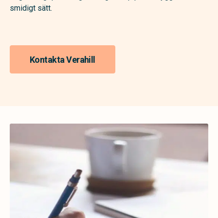
smidigt sätt.
Kontakta Verahill