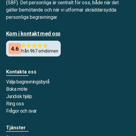
(SBF). Det personliga är centralt för oss, både när det
gäller bemötande och när vi utformar skräddarsydda
personliga begravningar.
Kom i kontakt med oss
Kontakta oss
Välja begravningsbyrå
Boka möte
Juridisk hjälp
Ring oss
Frågor och svar
Tjänster