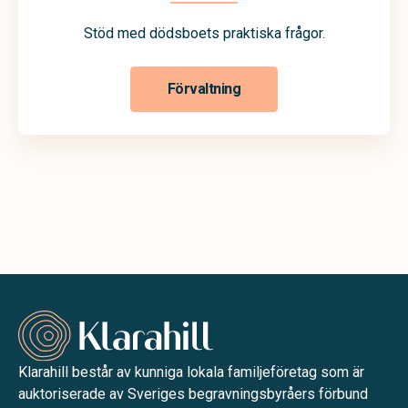
Stöd med dödsboets praktiska frågor.
Förvaltning
Klarahill består av kunniga lokala familjeföretag som är
auktoriserade av Sveriges begravningsbyråers förbund