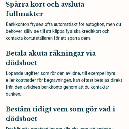
Spärra kort och avsluta
fullmakter
Bankkonton fryses ofta automatiskt för autogiron, men du
behöver själv se till att klippa fysiska kreditkort och
kontakta kortutställaren för att spärra dem.
Betala akuta räkningar via
dödsboet
Löpande utgifter som rör den avlidne, till exempel hyra
eller kostnader för begravningen, kan oftast betalas direkt
från den avlidnes bankkonto genom att du kontaktar
banken.
Bestäm tidigt vem som gör vad i
dödsboet