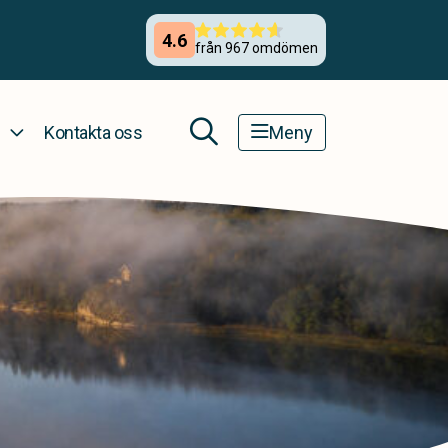
Kontakta oss
Meny