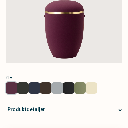
YTA
Produktdetaljer