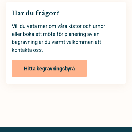
Har du frågor?
Vill du veta mer om våra kistor och urnor
eller boka ett möte för planering av en
begravning är du varmt välkommen att
kontakta oss.
Hitta begravningsbyrå