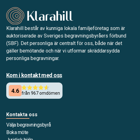
Klarahill består av kunniga lokala familjeföretag som är
auktoriserade av Sveriges begravningsbyråers förbund
(SBF). Det personliga är centralt för oss, både när det
gäller bemötande och när vi utformar skräddarsydda
personliga begravningar.
Kom i kontakt med oss
Kontakta oss
Välja begravningsbyrå
Boka möte
Juridisk hjälp