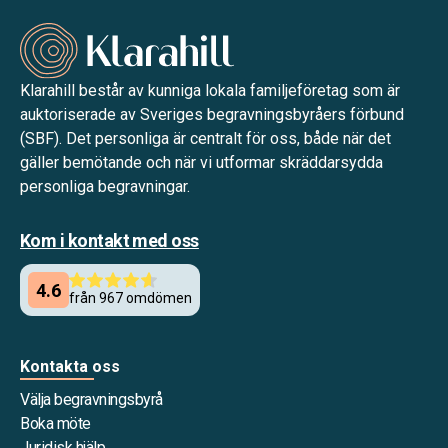
Klarahill består av kunniga lokala familjeföretag som är
auktoriserade av Sveriges begravningsbyråers förbund
(SBF). Det personliga är centralt för oss, både när det
gäller bemötande och när vi utformar skräddarsydda
personliga begravningar.
Kom i kontakt med oss
Kontakta oss
Välja begravningsbyrå
Boka möte
Juridisk hjälp