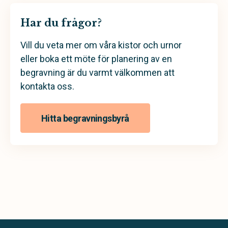
Har du frågor?
Vill du veta mer om våra kistor och urnor
eller boka ett möte för planering av en
begravning är du varmt välkommen att
kontakta oss.
Hitta begravningsbyrå