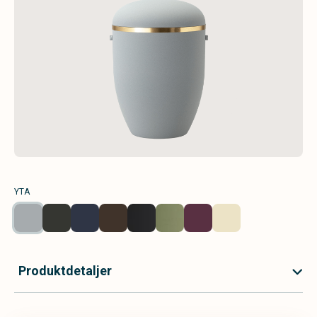
YTA
Produktdetaljer