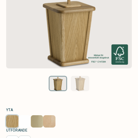
YTA
UTFÖRANDE