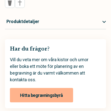
Produktdetaljer
Har du frågor?
Vill du veta mer om våra kistor och urnor
eller boka ett möte för planering av en
begravning är du varmt välkommen att
kontakta oss.
Hitta begravningsbyrå