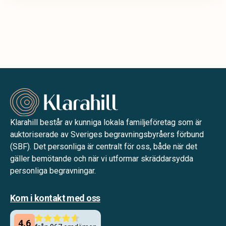
Klarahill består av kunniga lokala familjeföretag som är
auktoriserade av Sveriges begravningsbyråers förbund
(SBF). Det personliga är centralt för oss, både när det
gäller bemötande och när vi utformar skräddarsydda
personliga begravningar.
Kom i kontakt med oss