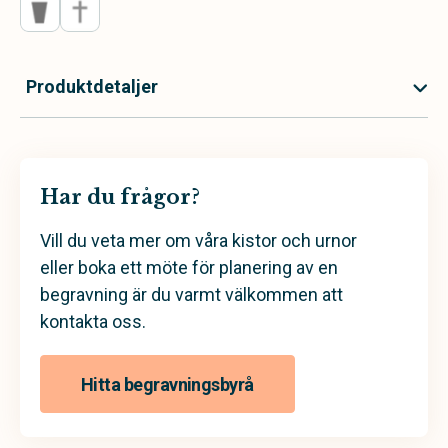
Produktdetaljer
Har du frågor?
Vill du veta mer om våra kistor och urnor
eller boka ett möte för planering av en
begravning är du varmt välkommen att
kontakta oss.
Hitta begravningsbyrå