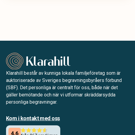
Klarahill består av kunniga lokala familjeföretag som är
auktoriserade av Sveriges begravningsbyråers förbund
(SBF). Det personliga är centralt för oss, både när det
gäller bemötande och när vi utformar skräddarsydda
personliga begravningar.
Kom i kontakt med oss