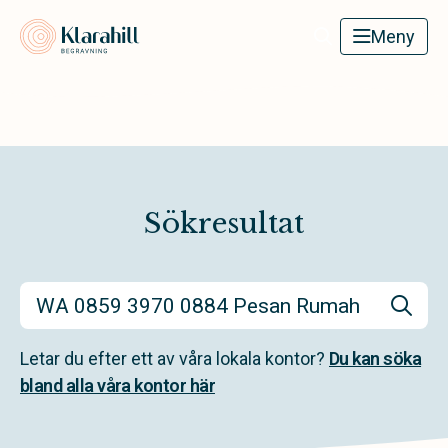
Klarahill
Meny
Sökresultat
Letar du efter ett av våra lokala kontor?
Du kan söka
bland alla våra kontor här