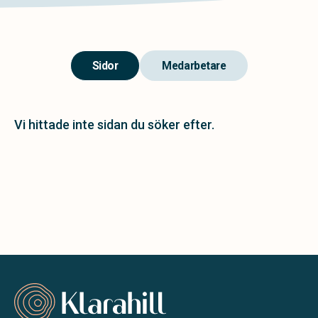
Sidor
Medarbetare
Vi hittade inte sidan du söker efter.