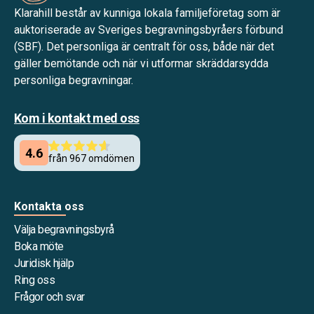
Klarahill består av kunniga lokala familjeföretag som är
auktoriserade av Sveriges begravningsbyråers förbund
(SBF). Det personliga är centralt för oss, både när det
gäller bemötande och när vi utformar skräddarsydda
personliga begravningar.
Kom i kontakt med oss
Kontakta oss
Välja begravningsbyrå
Boka möte
Juridisk hjälp
Ring oss
Frågor och svar