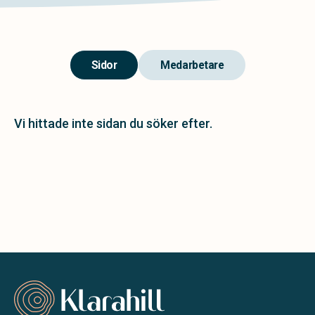
Sidor
Medarbetare
Vi hittade inte sidan du söker efter.