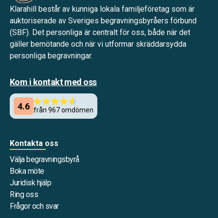
Klarahill består av kunniga lokala familjeföretag som är
auktoriserade av Sveriges begravningsbyråers förbund
(SBF). Det personliga är centralt för oss, både när det
gäller bemötande och när vi utformar skräddarsydda
personliga begravningar.
Kom i kontakt med oss
Kontakta oss
Välja begravningsbyrå
Boka möte
Juridisk hjälp
Ring oss
Frågor och svar