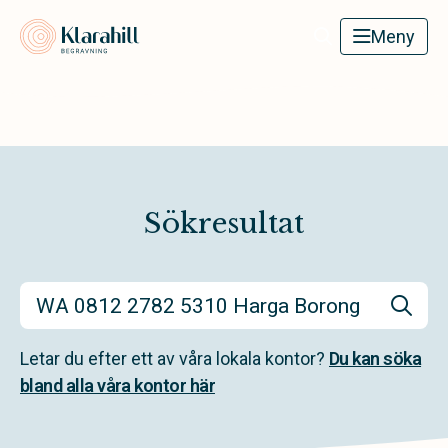
Klarahill
Meny
Sökresultat
Letar du efter ett av våra lokala kontor?
Du kan söka
bland alla våra kontor här