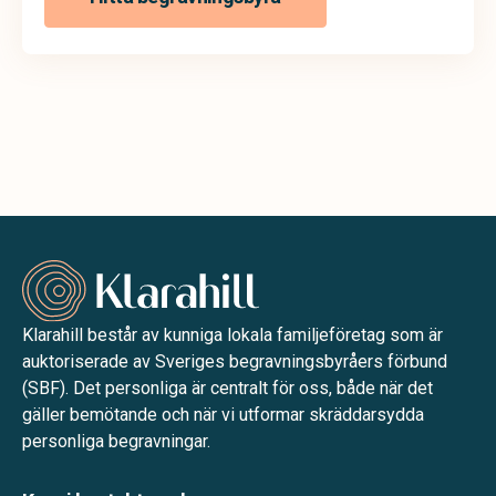
Klarahill består av kunniga lokala familjeföretag som är
auktoriserade av Sveriges begravningsbyråers förbund
(SBF). Det personliga är centralt för oss, både när det
gäller bemötande och när vi utformar skräddarsydda
personliga begravningar.