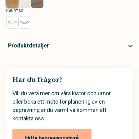
HANDTAG
Produktdetaljer
Har du frågor?
Vill du veta mer om våra kistor och urnor
eller boka ett möte för planering av en
begravning är du varmt välkommen att
kontakta oss.
Hitta begravningsbyrå