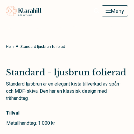
Klarahill
Meny
Hem
Standard ljusbrun folierad
Standard - ljusbrun folierad
Standard ljusbrun är en elegant kista tillverkad av spån-
och MDF-skiva. Den har en klassisk design med
trähandtag.
Tillval
Metallhandtag: 1 000 kr