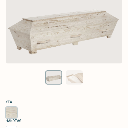
YTA
HANDTAG