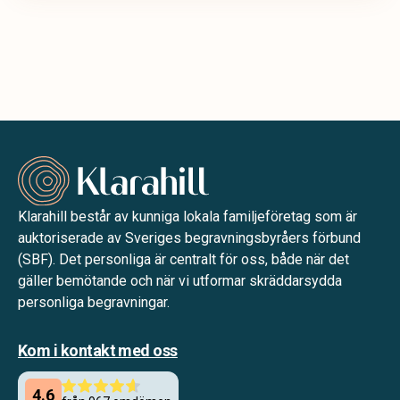
Klarahill består av kunniga lokala familjeföretag som är
auktoriserade av Sveriges begravningsbyråers förbund
(SBF). Det personliga är centralt för oss, både när det
gäller bemötande och när vi utformar skräddarsydda
personliga begravningar.
Kom i kontakt med oss