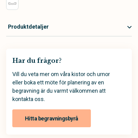
Produktdetaljer
Har du frågor?
Vill du veta mer om våra kistor och urnor
eller boka ett möte för planering av en
begravning är du varmt välkommen att
kontakta oss.
Hitta begravningsbyrå