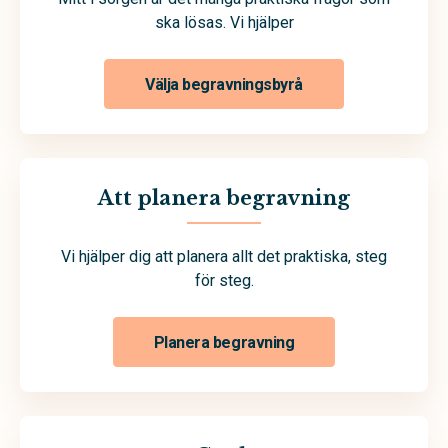
ska lösas. Vi hjälper
Välja begravningsbyrå
Att planera begravning
Vi hjälper dig att planera allt det praktiska, steg
för steg.
Planera begravning