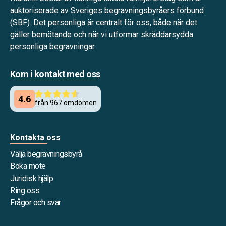
auktoriserade av Sveriges begravningsbyråers förbund
(SBF). Det personliga är centralt för oss, både när det
gäller bemötande och när vi utformar skräddarsydda
personliga begravningar.
Kom i kontakt med oss
Kontakta oss
Välja begravningsbyrå
Boka möte
Juridisk hjälp
Ring oss
Frågor och svar