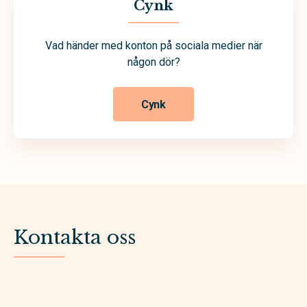
Cynk
Vad händer med konton på sociala medier när
någon dör?
Cynk
Kontakta oss