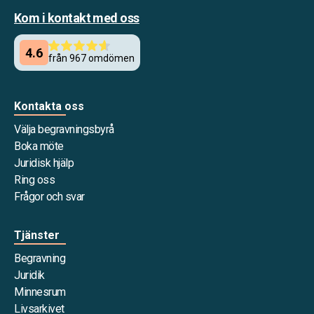
Kom i kontakt med oss
Kontakta oss
Välja begravningsbyrå
Boka möte
Juridisk hjälp
Ring oss
Frågor och svar
Tjänster
Begravning
Juridik
Minnesrum
Livsarkivet