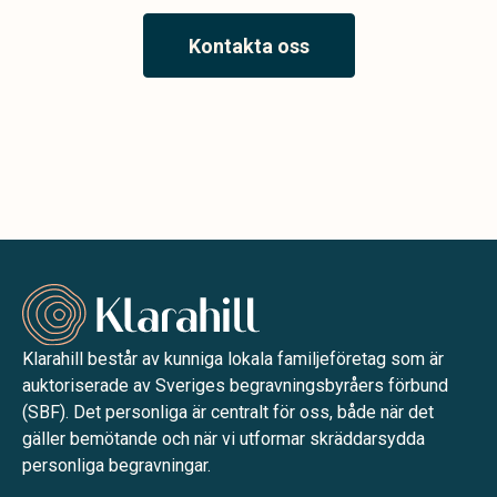
Kontakta oss
Klarahill består av kunniga lokala familjeföretag som är
auktoriserade av Sveriges begravningsbyråers förbund
(SBF). Det personliga är centralt för oss, både när det
gäller bemötande och när vi utformar skräddarsydda
personliga begravningar.