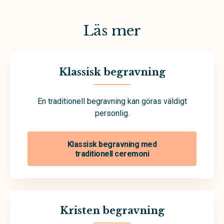
Läs mer
Klassisk begravning
En traditionell begravning kan göras väldigt
personlig.
Klassisk begravning med
traditionell ceremoni
Kristen begravning