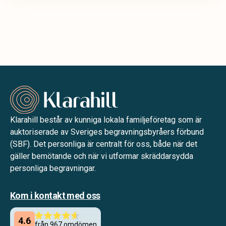
Klarahill består av kunniga lokala familjeföretag som är
auktoriserade av Sveriges begravningsbyråers förbund
(SBF). Det personliga är centralt för oss, både när det
gäller bemötande och när vi utformar skräddarsydda
personliga begravningar.
Kom i kontakt med oss