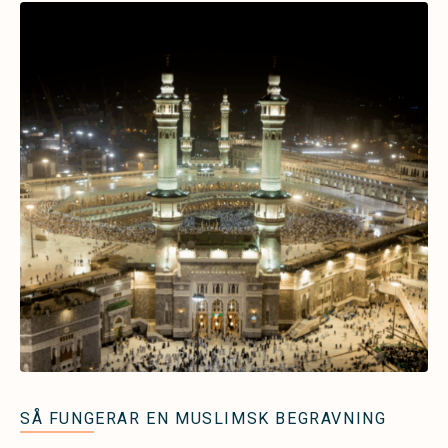
SÅ FUNGERAR EN MUSLIMSK BEGRAVNING