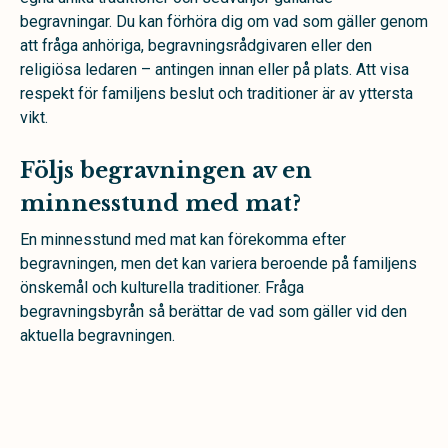
begravningar.
Du kan förhöra dig om vad som gäller genom
att fråga anhöriga, begravningsrådgivaren eller den
religiösa ledaren – antingen innan eller på plats.
Att visa
respekt för familjens beslut och traditioner är av yttersta
vikt.
Följs begravningen av en
minnesstund med mat?
En minnesstund med mat kan förekomma efter
begravningen, men det kan variera beroende på familjens
önskemål och kulturella traditioner. Fråga
begravningsbyrån så berättar de vad som gäller vid den
aktuella begravningen.