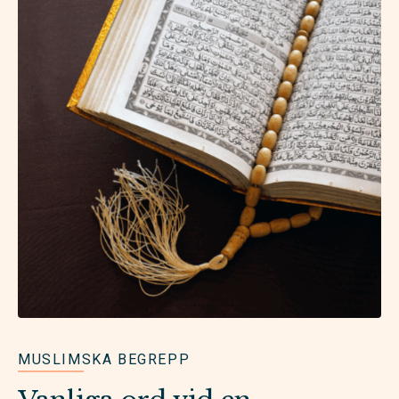
MUSLIMSKA BEGREPP