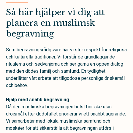
Så här hjälper vi dig att
planera en muslimsk
begravning
Som begravningsrådgivare har vi stor respekt för religiösa
och kulturella traditioner. Vi förstår de grundläggande
ritualerna och sedvänjorna och ser gärna en öppen dialog
med den dödes familj och samfund. En tydlighet
underlättar vårt arbete att tillgodose personliga önskemål
och behov.
Hjälp med snabb begravning
Då den muslimska begravningen helst bör ske utan
dröjsmål efter dödsfallet priorierar vi ett snabbt agerande.
Vi samarbetar med lokala muslimska samfund och
moskéer för att säkerställa att begravningen utförs i