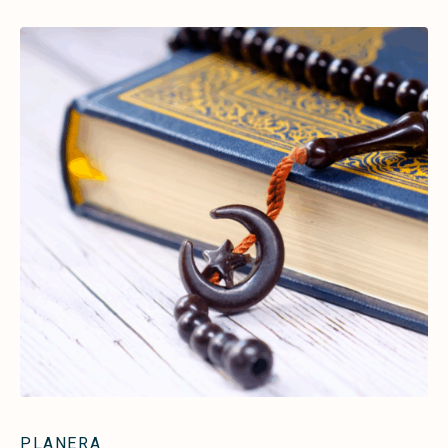
PLANERA