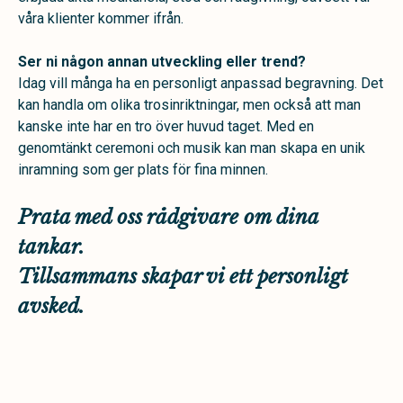
våra klienter kommer ifrån.
Ser ni någon annan utveckling eller trend?
Idag vill många ha en personligt anpassad begravning. Det
kan handla om olika trosinriktningar, men också att man
kanske inte har en tro över huvud taget. Med en
genomtänkt ceremoni och musik kan man skapa en unik
inramning som ger plats för fina minnen.
Prata med oss rådgivare om dina
tankar.
Tillsammans skapar vi ett personligt
avsked.