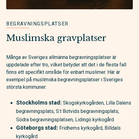
BEGRAVNINGSPLATSER
Muslimska gravplatser
Många av Sveriges allmänna begravningsplatser är
uppdelade efter tro, vilket betyder att det i de flesta fall
finns ett specifikt område för enbart muslimer. Här är
exempel på muslimska begravningsplatser i Sveriges
största kommuner:
Stockholms stad:
Skogskyrkogården, Lilla Dalens
begravningsplats, S:t Botvids begravningsplats,
Södra begravningsplatsen, Lidingö kyrkogård
Göteborgs stad:
Fridhems kyrkogård, Billdals
kyrkogård