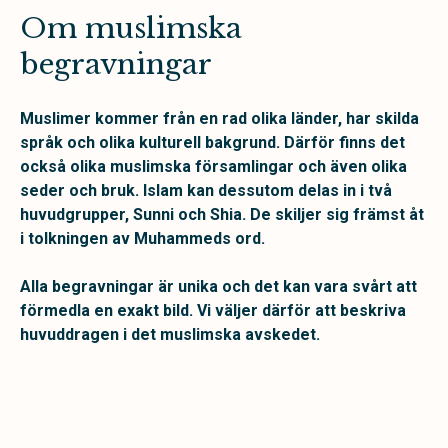
Om muslimska
begravningar
Muslimer kommer från en rad olika länder, har skilda
språk och olika kulturell bakgrund. Därför finns det
också olika muslimska församlingar och även olika
seder och bruk. Islam kan dessutom delas in i två
huvudgrupper, Sunni och Shia. De skiljer sig främst åt
i tolkningen av Muhammeds ord.
Alla begravningar är unika och det kan vara svårt att
förmedla en exakt bild. Vi väljer därför att beskriva
huvuddragen i det muslimska avskedet.