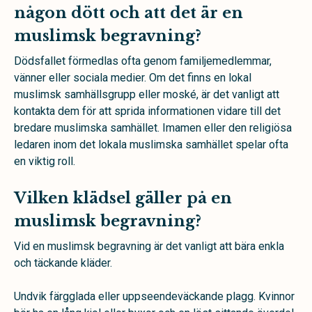
någon dött och att det är en
muslimsk begravning?
Dödsfallet förmedlas ofta genom familjemedlemmar,
vänner eller sociala medier. Om det finns en lokal
muslimsk samhällsgrupp eller moské, är det vanligt att
kontakta dem för att sprida informationen vidare till det
bredare muslimska samhället. Imamen eller den religiösa
ledaren inom det lokala muslimska samhället spelar ofta
en viktig roll.
Vilken klädsel gäller på en
muslimsk begravning?
Vid en muslimsk begravning är det vanligt att bära enkla
och täckande kläder.
Undvik färgglada eller uppseendeväckande plagg. Kvinnor