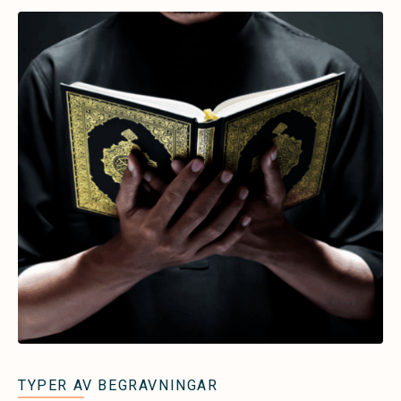
TYPER AV BEGRAVNINGAR