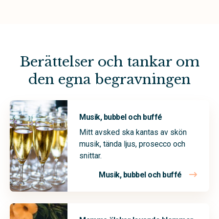
Berättelser och tankar om
den egna begravningen
Musik, bubbel och buffé
Mitt avsked ska kantas av skön
musik, tända ljus, prosecco och
snittar.
Musik, bubbel och buffé