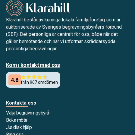
Klarahill består av kunniga lokala familjeföretag som är
auktoriserade av Sveriges begravningsbyråers förbund
(SBF). Det personliga är centralt för oss, både när det
gäller bemötande och när vi utformar skräddarsydda
personliga begravningar.
Kom i kontakt med oss
Kontakta oss
Välja begravningsbyrå
Boka möte
Juridisk hjälp
Ring oss