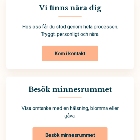
Vi finns nära dig
Hos oss får du stöd genom hela processen.
Tryggt, personligt och nära.
Kom i kontakt
Besök minnesrummet
Visa omtanke med en hälsning, blomma eller
gåva.
Besök minnesrummet