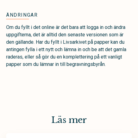
ÄNDRINGAR
Om du fyllt i det online är det bara att logga in och ändra
uppgifterna, det är alltid den senaste versionen som är
den gällande. Har du fyllt i Livsarkivet på papper kan du
antingen fylla i ett nytt och lämna in och be att det gamla
raderas, eller så gör du en komplettering på ett vanligt
papper som du lämnar in till begravningsbyrån.
Läs mer