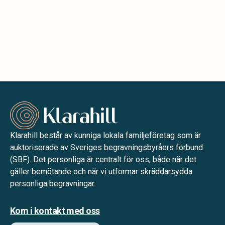
Klarahill består av kunniga lokala familjeföretag som är
auktoriserade av Sveriges begravningsbyråers förbund
(SBF). Det personliga är centralt för oss, både när det
gäller bemötande och när vi utformar skräddarsydda
personliga begravningar.
Kom i kontakt med oss