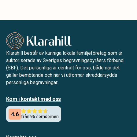
Klarahill består av kunniga lokala familjeföretag som är
auktoriserade av Sveriges begravningsbyråers förbund
(SBF). Det personliga är centralt för oss, både när det
gäller bemötande och när vi utformar skräddarsydda
personliga begravningar.
Kom i kontakt med oss