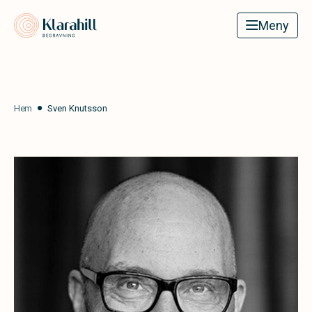
Klarahill
Meny
Hem
Sven Knutsson