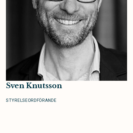
Sven Knutsson
STYRELSEORDFÖRANDE