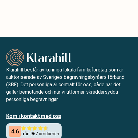
Klarahill består av kunniga lokala familjeföretag som är
auktoriserade av Sveriges begravningsbyråers förbund
(SBF). Det personliga är centralt för oss, både när det
gäller bemötande och när vi utformar skräddarsydda
personliga begravningar.
Kom i kontakt med oss