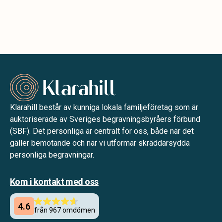
Klarahill består av kunniga lokala familjeföretag som är
auktoriserade av Sveriges begravningsbyråers förbund
(SBF). Det personliga är centralt för oss, både när det
gäller bemötande och när vi utformar skräddarsydda
personliga begravningar.
Kom i kontakt med oss