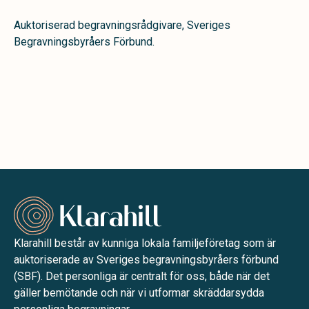
Auktoriserad begravningsrådgivare, Sveriges
Begravningsbyråers Förbund.
Klarahill består av kunniga lokala familjeföretag som är
auktoriserade av Sveriges begravningsbyråers förbund
(SBF). Det personliga är centralt för oss, både när det
gäller bemötande och när vi utformar skräddarsydda