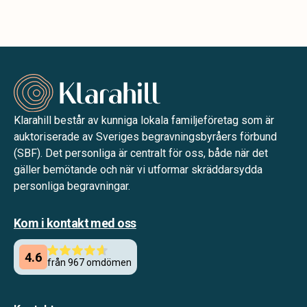
Klarahill består av kunniga lokala familjeföretag som är
auktoriserade av Sveriges begravningsbyråers förbund
(SBF). Det personliga är centralt för oss, både när det
gäller bemötande och när vi utformar skräddarsydda
personliga begravningar.
Kom i kontakt med oss