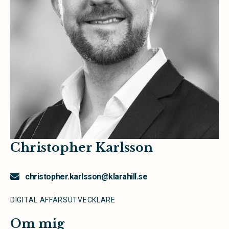
Christopher Karlsson
christopher.karlsson@klarahill.se
DIGITAL AFFÄRSUTVECKLARE
Om mig