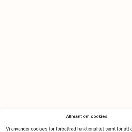
Allmänt om cookies
Vi använder cookies för förbättrad funktionalitet samt för att 