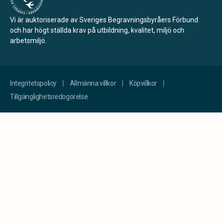
Vi är auktoriserade av Sveriges Begravningsbyråers Förbund
och har högt ställda krav på utbildning, kvalitet, miljö och
arbetsmiljö.
Integritetspolicy
Allmänna villkor
Köpvillkor
Tillgänglighetsredogörelse