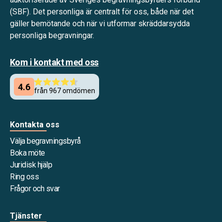
(SBF). Det personliga är centralt för oss, både när det
gäller bemötande och när vi utformar skräddarsydda
personliga begravningar.
Kom i kontakt med oss
Kontakta oss
Välja begravningsbyrå
Boka möte
Juridisk hjälp
Ring oss
Frågor och svar
Tjänster