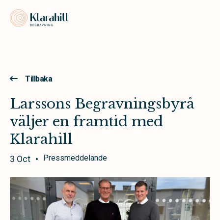
Klarahill
Tillbaka
Larssons Begravningsbyrå
väljer en framtid med
Klarahill
Pressmeddelande
3 Oct