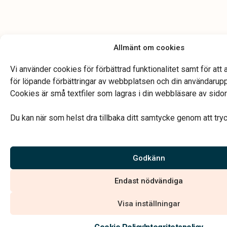
Allmänt om cookies
Vi använder cookies för förbättrad funktionalitet samt för att 
för löpande förbättringar av webbplatsen och din användarup
Cookies är små textfiler som lagras i din webbläsare av sido
Du kan när som helst dra tillbaka ditt samtycke genom att try
Godkänn
Endast nödvändiga
Visa inställningar