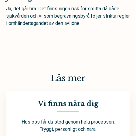
Ja, det går bra. Det finns ingen risk för smitta då både
sjukvården och vi som begravningsbyrå följer strikta regler
i omhändertagandet av den avlidne.
Läs mer
Vi finns nära dig
Hos oss får du stöd genom hela processen.
Tryggt, personligt och nära.