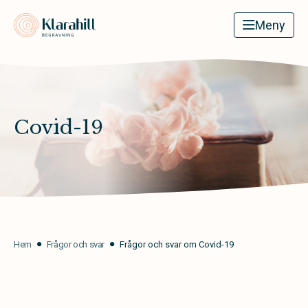
Klarahill
Meny
Covid-19
Hem
Frågor och svar
Frågor och svar om Covid-19