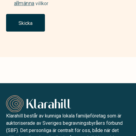
allmänna
villkor
Skicka
Klarahill består av kunniga lokala familjeföretag som är
auktoriserade av Sveriges begravningsbyråers förbund
(SBF). Det personliga är centralt för oss, både när det