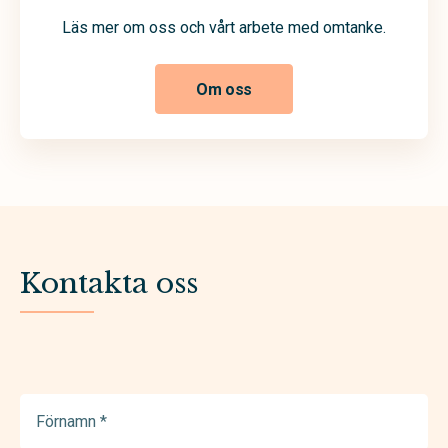
Läs mer om oss och vårt arbete med omtanke.
Om oss
Kontakta oss
Förnamn
(Required)